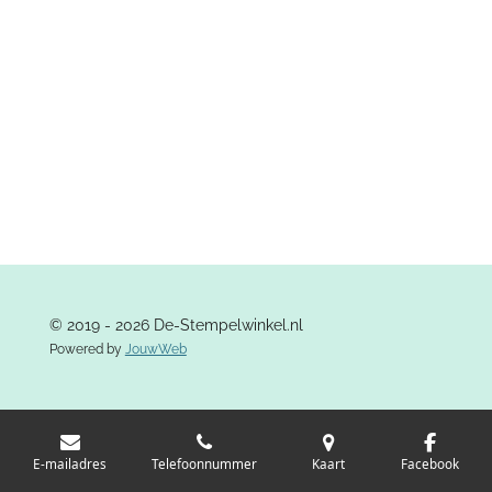
© 2019 - 2026 De-Stempelwinkel.nl
Powered by
JouwWeb
E-mailadres
Telefoonnummer
Kaart
Facebook