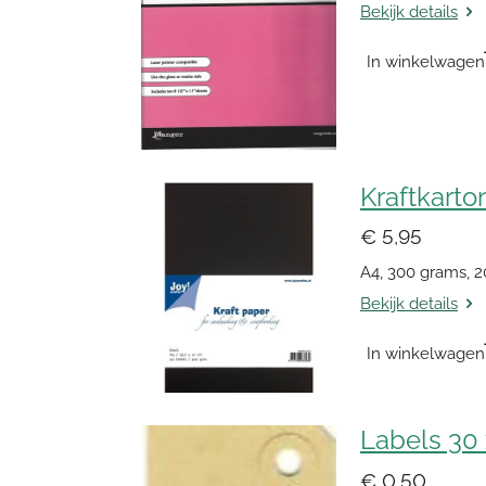
Bekijk details
In winkelwagen
Kraftkarto
€ 5,95
A4, 300 grams, 2
Bekijk details
In winkelwagen
Labels 30
€ 0,50