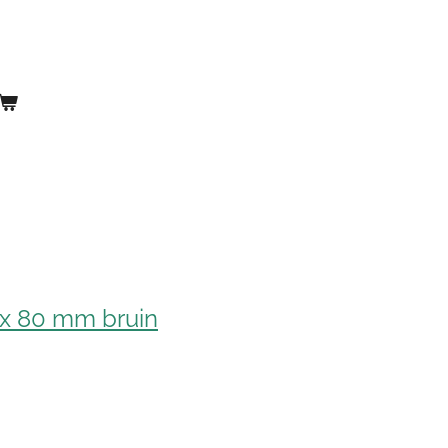
 x 80 mm bruin