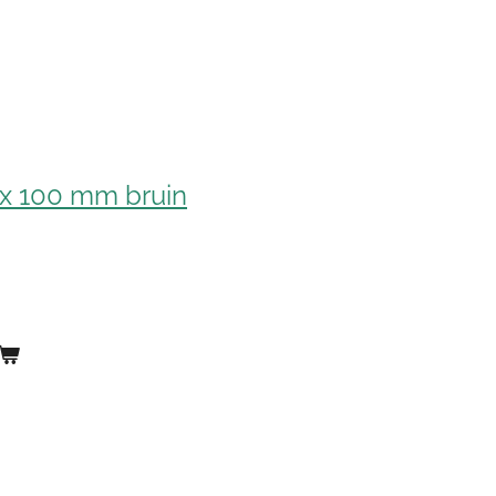
 x 100 mm bruin