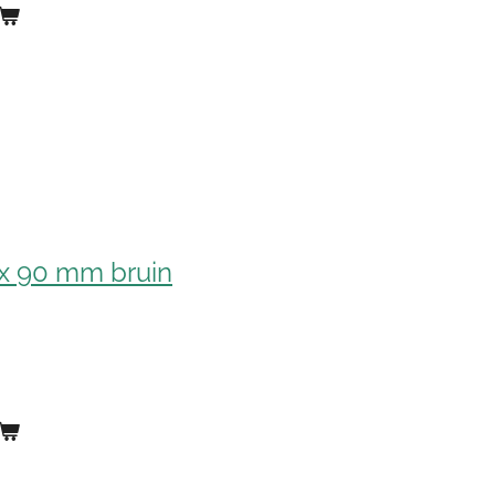
 x 90 mm bruin