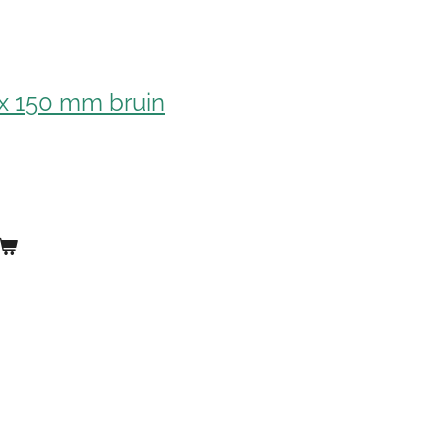
 x 150 mm bruin