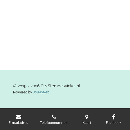
© 2019 - 2026 De-Stempelwinkel.nl
Powered by
JouwWeb
E-mailadres
Telefoonnummer
Kaart
Facebook