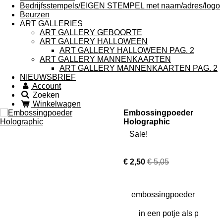
Bedrijfsstempels/EIGEN STEMPEL met naam/adres/logo
Beurzen
ART GALLERIES
ART GALLERY GEBOORTE
ART GALLERY HALLOWEEN
ART GALLERY HALLOWEEN PAG. 2
ART GALLERY MANNENKAARTEN
ART GALLERY MANNENKAARTEN PAG. 2
NIEUWSBRIEF
Account
Zoeken
Winkelwagen
Embossingpoeder
Holographic
Sale!
€ 2,50
€ 5,05
embossingpoeder