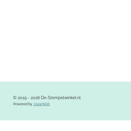
© 2019 - 2026 De-Stempelwinkel.nl
Powered by
JouwWeb