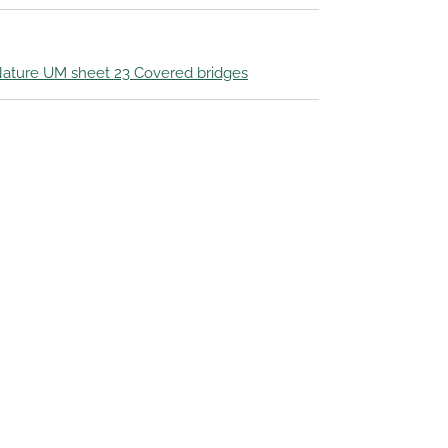
ature UM sheet 23 Covered bridges