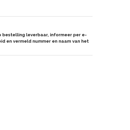
p bestelling leverbaar, informeer per e-
eid en vermeld nummer en naam van het