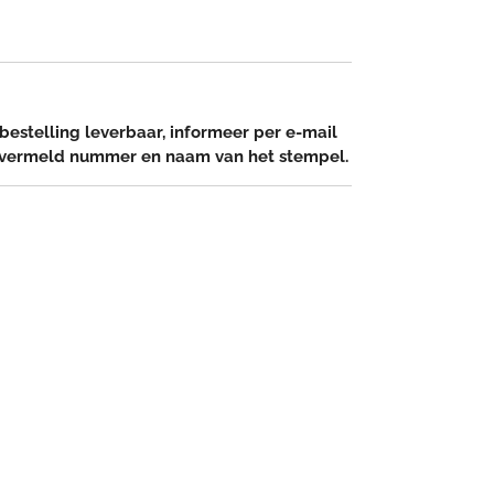
bestelling leverbaar, informeer per e-mail
 vermeld nummer en naam van het stempel.