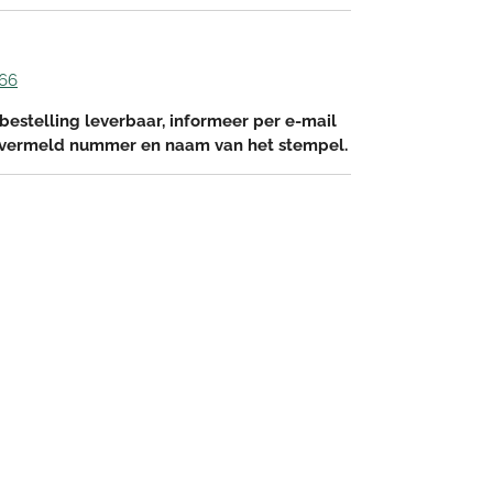
 66
bestelling leverbaar, informeer per e-mail
 vermeld nummer en naam van het stempel.