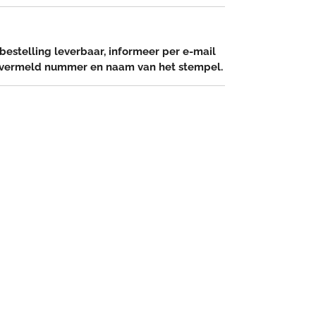
bestelling leverbaar, informeer per e-mail
 vermeld nummer en naam van het stempel.