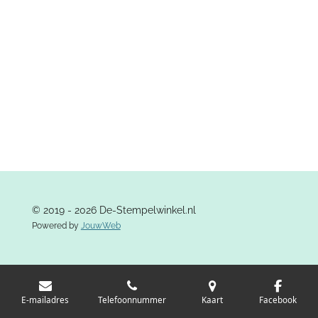
© 2019 - 2026 De-Stempelwinkel.nl
Powered by
JouwWeb
E-mailadres
Telefoonnummer
Kaart
Facebook