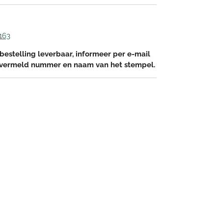
163
bestelling leverbaar, informeer per e-mail
 vermeld nummer en naam van het stempel.