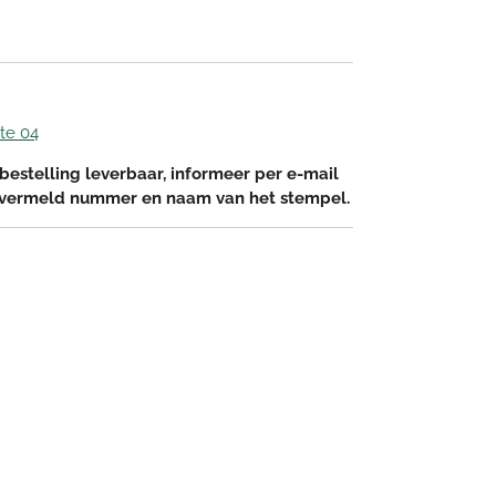
te 04
bestelling leverbaar, informeer per e-mail
 vermeld nummer en naam van het stempel.