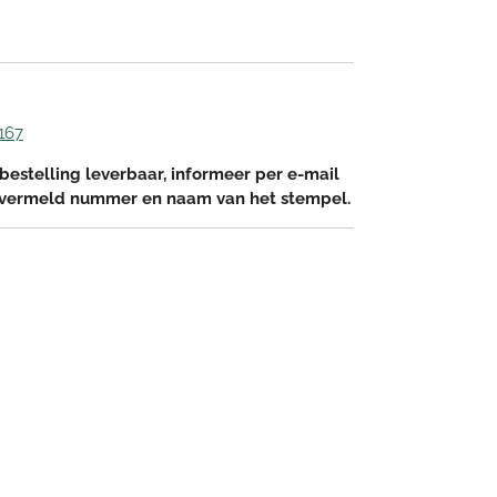
167
bestelling leverbaar, informeer per e-mail
 vermeld nummer en naam van het stempel.