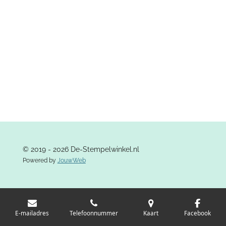
© 2019 - 2026 De-Stempelwinkel.nl
Powered by
JouwWeb
E-mailadres
Telefoonnummer
Kaart
Facebook