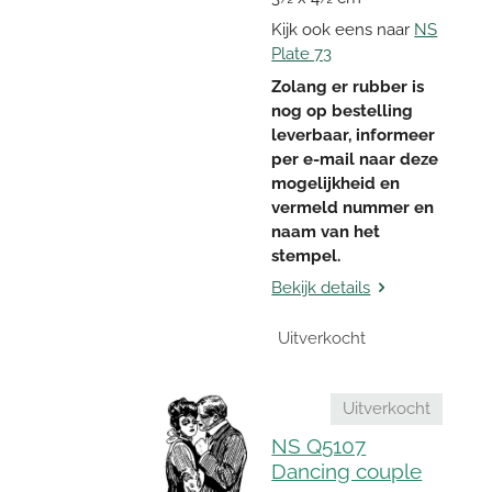
Kijk ook eens naar
NS
Plate 73
Zolang er rubber is
nog op bestelling
leverbaar, informeer
per e-mail naar deze
mogelijkheid en
vermeld nummer en
naam van het
stempel.
Bekijk details
Uitverkocht
Uitverkocht
NS Q5107
Dancing couple